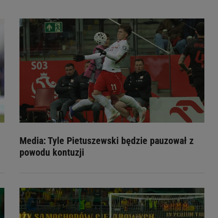
Media: Tyle Pietuszewski będzie pauzował z
powodu kontuzji