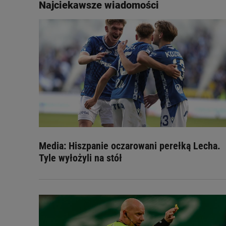
Najciekawsze wiadomości
Media: Hiszpanie oczarowani perełką Lecha.
Tyle wyłożyli na stół