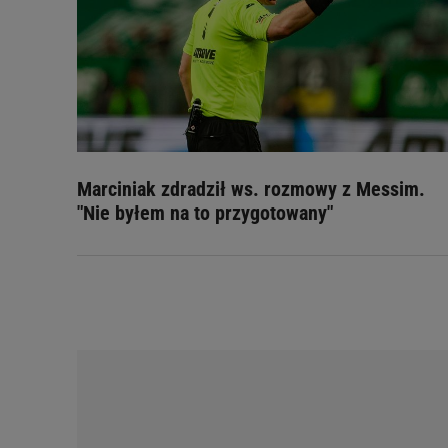
Marciniak zdradził ws. rozmowy z Messim.
"Nie byłem na to przygotowany"