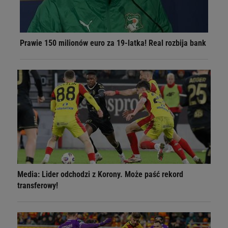
Prawie 150 milionów euro za 19-latka! Real rozbija bank
Media: Lider odchodzi z Korony. Może paść rekord
transferowy!