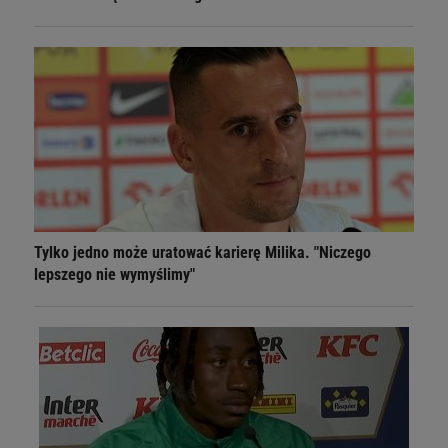
Tylko jedno może uratować karierę Milika. "Niczego
lepszego nie wymyślimy"