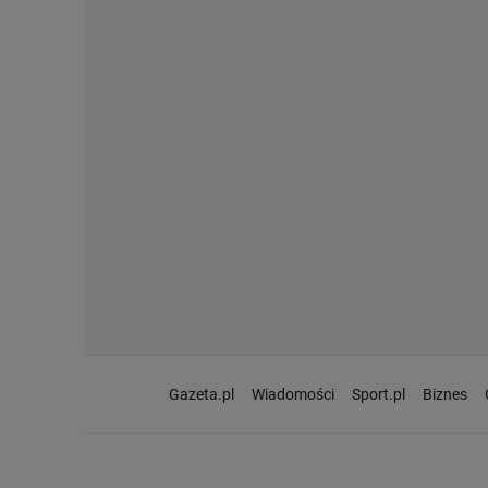
Gazeta.pl
Wiadomości
Sport.pl
Biznes