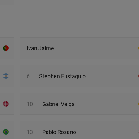
Ivan Jaime
6
Stephen Eustaquio
10
Gabriel Veiga
13
Pablo Rosario