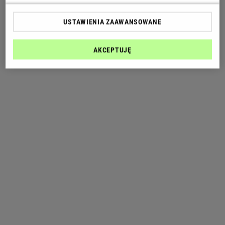
USTAWIENIA ZAAWANSOWANE
AKCEPTUJĘ