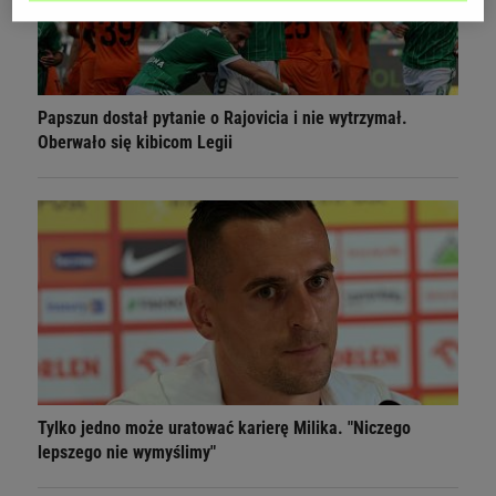
Papszun dostał pytanie o Rajovicia i nie wytrzymał.
Oberwało się kibicom Legii
Tylko jedno może uratować karierę Milika. "Niczego
lepszego nie wymyślimy"