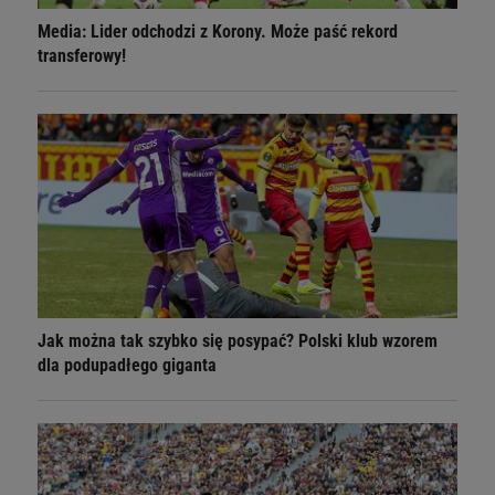
Media: Lider odchodzi z Korony. Może paść rekord
transferowy!
Jak można tak szybko się posypać? Polski klub wzorem
dla podupadłego giganta