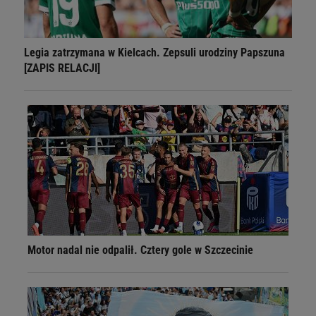
Legia zatrzymana w Kielcach. Zepsuli urodziny Papszuna
[ZAPIS RELACJI]
Motor nadal nie odpalił. Cztery gole w Szczecinie