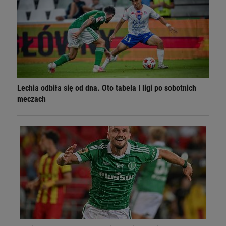
Lechia odbiła się od dna. Oto tabela I ligi po sobotnich
meczach