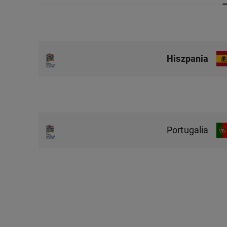
Hiszpania
Portugalia