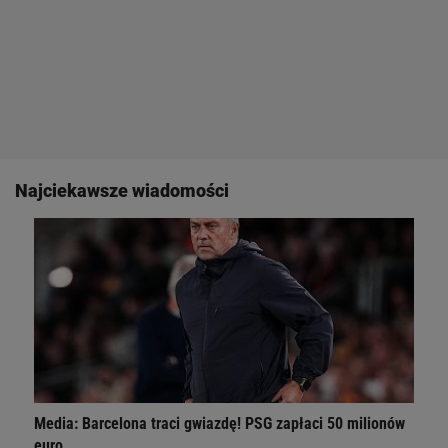
Najciekawsze wiadomości
Media: Barcelona traci gwiazdę! PSG zapłaci 50 milionów
euro