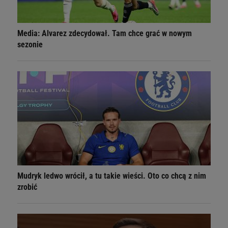
Media: Alvarez zdecydował. Tam chce grać w nowym
sezonie
Mudryk ledwo wrócił, a tu takie wieści. Oto co chcą z nim
zrobić