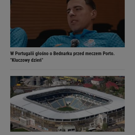
W Portugalii głośno o Bednarku przed meczem Porto.
"Kluczowy dzień"