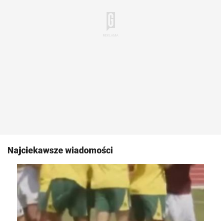
Najciekawsze wiadomości