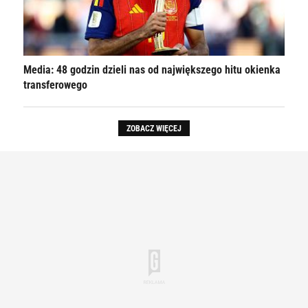
Media: 48 godzin dzieli nas od największego hitu okienka
transferowego
ZOBACZ WIĘCEJ