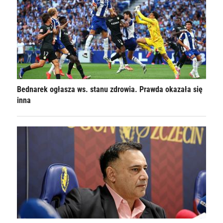
Bednarek ogłasza ws. stanu zdrowia. Prawda okazała się
inna