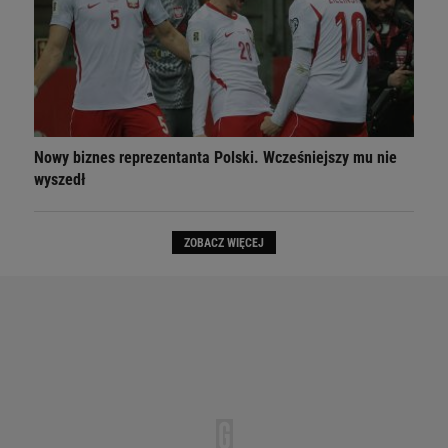
Nowy biznes reprezentanta Polski. Wcześniejszy mu nie
wyszedł
ZOBACZ WIĘCEJ