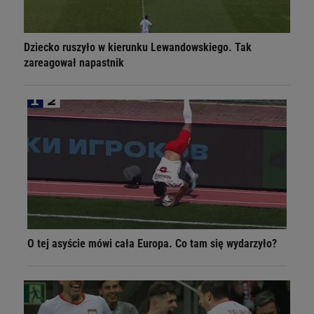
Dziecko ruszyło w kierunku Lewandowskiego. Tak
zareagował napastnik
O tej asyście mówi cała Europa. Co tam się wydarzyło?