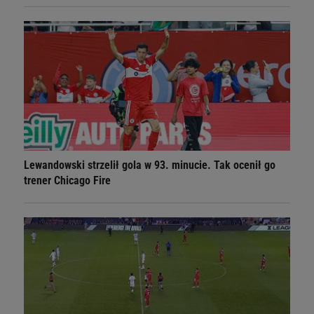
Lewandowski strzelił gola w 93. minucie. Tak ocenił go
trener Chicago Fire