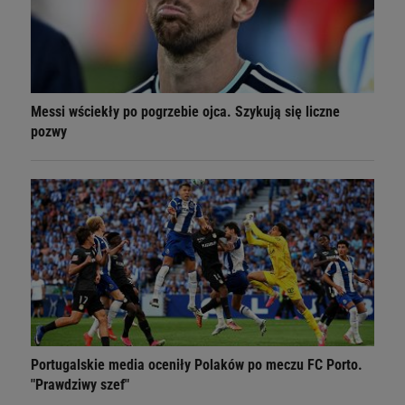
Messi wściekły po pogrzebie ojca. Szykują się liczne
pozwy
Portugalskie media oceniły Polaków po meczu FC Porto.
"Prawdziwy szef"