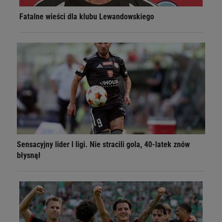
Fatalne wieści dla klubu Lewandowskiego
Sensacyjny lider I ligi. Nie stracili gola, 40-latek znów
błysnął