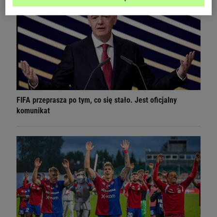
FIFA przeprasza po tym, co się stało. Jest oficjalny
komunikat