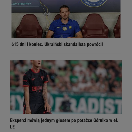
615 dni i koniec. Ukraiński skandalista powrócił
Eksperci mówią jednym głosem po porażce Górnika w el.
LE