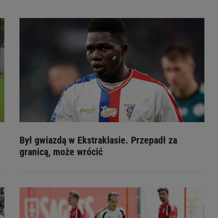
Był gwiazdą w Ekstraklasie. Przepadł za
granicą, może wrócić