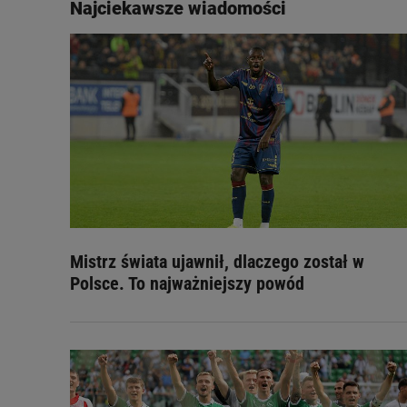
Najciekawsze wiadomości
Mistrz świata ujawnił, dlaczego został w
Polsce. To najważniejszy powód