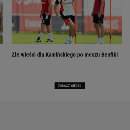
Złe wieści dla Kamińskiego po meczu Benfiki
ZOBACZ WIĘCEJ