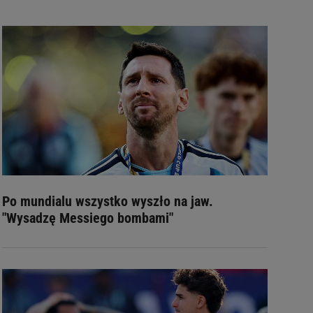
Po mundialu wszystko wyszło na jaw.
"Wysadzę Messiego bombami"