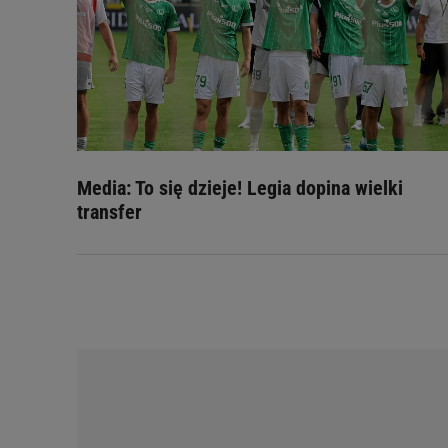
Media: To się dzieje! Legia dopina wielki
transfer