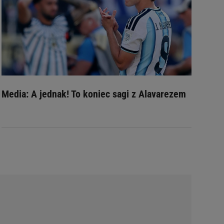
Media: A jednak! To koniec sagi z Alavarezem