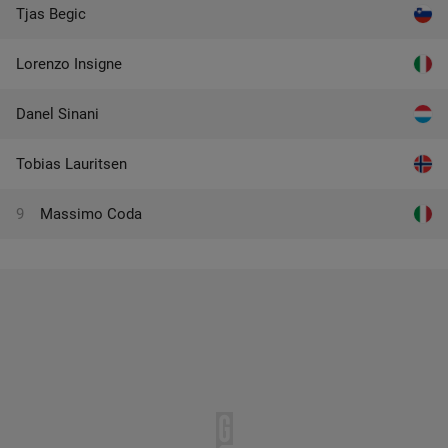
Tjas Begic
Lorenzo Insigne
Danel Sinani
Tobias Lauritsen
9
Massimo Coda