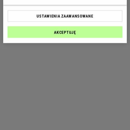
USTAWIENIA ZAAWANSOWANE
AKCEPTUJĘ