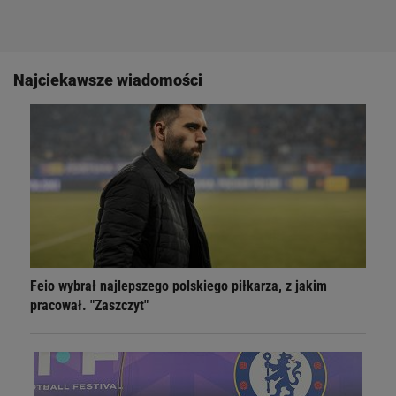
Najciekawsze wiadomości
Feio wybrał najlepszego polskiego piłkarza, z jakim
pracował. "Zaszczyt"