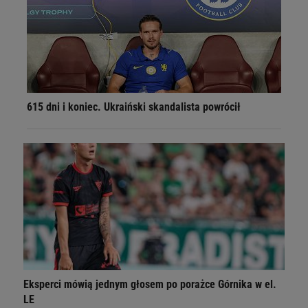
615 dni i koniec. Ukraiński skandalista powrócił
Eksperci mówią jednym głosem po porażce Górnika w el.
LE