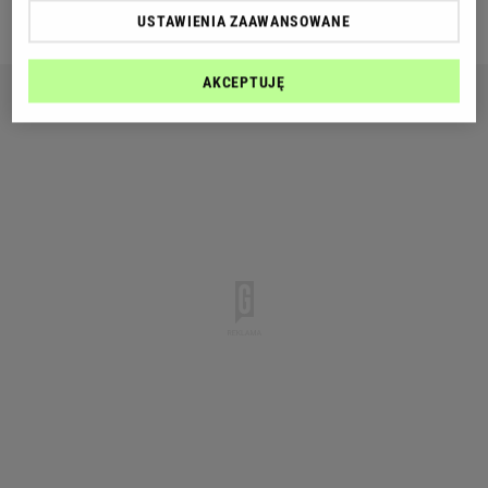
Zobacz więcej
USTAWIENIA ZAAWANSOWANE
AKCEPTUJĘ