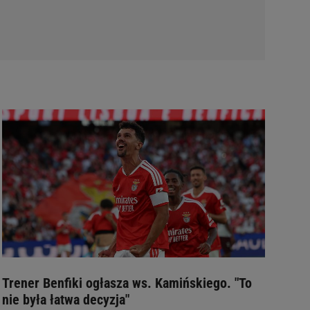
Trener Benfiki ogłasza ws. Kamińskiego. "To
nie była łatwa decyzja"