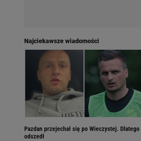
Najciekawsze wiadomości
Pazdan przejechał się po Wieczystej. Dlatego
odszedł