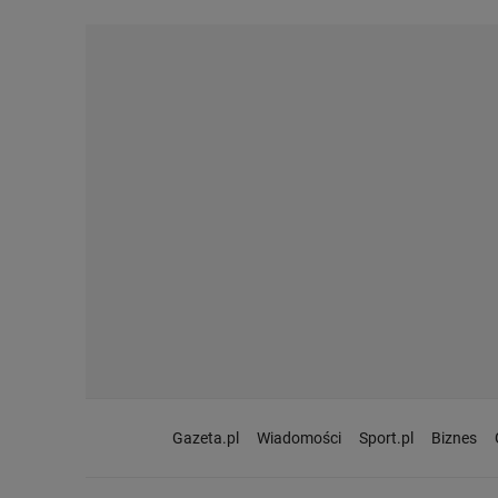
Gazeta.pl
Wiadomości
Sport.pl
Biznes