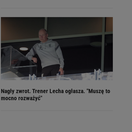
Nagły zwrot. Trener Lecha ogłasza. "Muszę to
mocno rozważyć"