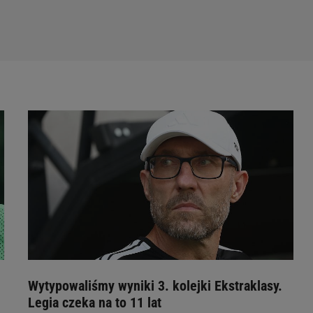
Wytypowaliśmy wyniki 3. kolejki Ekstraklasy.
Legia czeka na to 11 lat