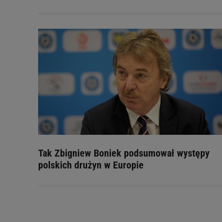
Tak Zbigniew Boniek podsumował występy
polskich drużyn w Europie