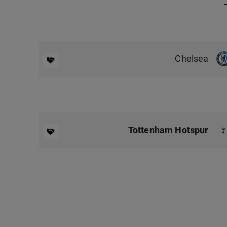
Chelsea
Tottenham Hotspur