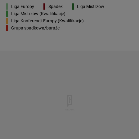
Liga Europy
Spadek
Liga Mistrzów
Liga Mistrzów (Kwalifikacje)
Liga Konferencji Europy (Kwalifikacje)
Grupa spadkowa/baraże