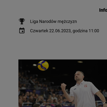
Inf
Liga Narodów mężczyzn
Czwartek 22.06.2023, godzina 11:00