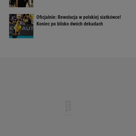
Oficjalnie: Rewolucja w polskiej siatkówce!
Koniec po blisko dwóch dekadach