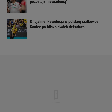
pozostają niewiadomą"
Oficjalnie: Rewolucja w polskiej siatkówce!
Koniec po blisko dwóch dekadach