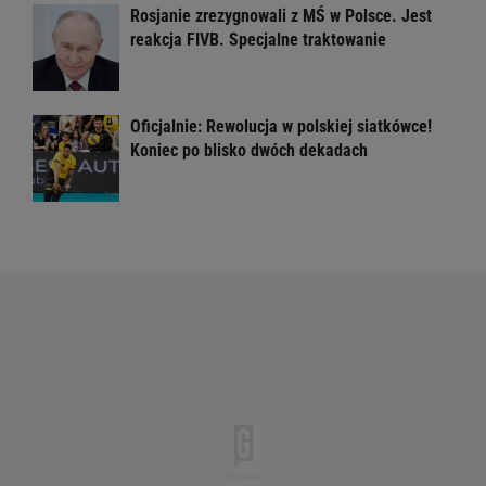
Rosjanie zrezygnowali z MŚ w Polsce. Jest
reakcja FIVB. Specjalne traktowanie
Oficjalnie: Rewolucja w polskiej siatkówce!
Koniec po blisko dwóch dekadach