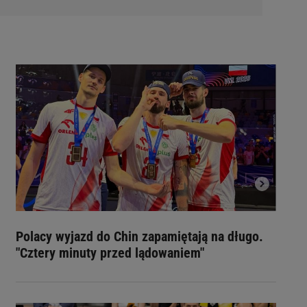
Polacy wyjazd do Chin zapamiętają na długo.
"Cztery minuty przed lądowaniem"