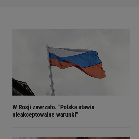
W Rosji zawrzało. "Polska stawia
nieakceptowalne warunki"