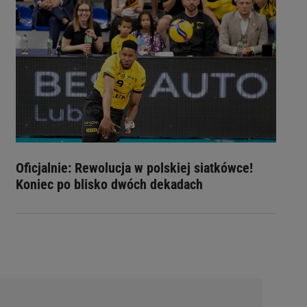
Oficjalnie: Rewolucja w polskiej siatkówce!
Koniec po blisko dwóch dekadach