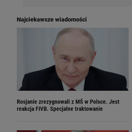
Najciekawsze wiadomości
Rosjanie zrezygnowali z MŚ w Polsce. Jest
reakcja FIVB. Specjalne traktowanie