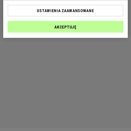
USTAWIENIA ZAAWANSOWANE
AKCEPTUJĘ