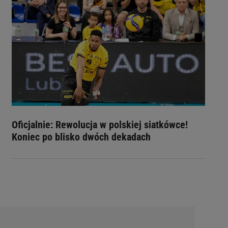
Oficjalnie: Rewolucja w polskiej siatkówce!
Koniec po blisko dwóch dekadach