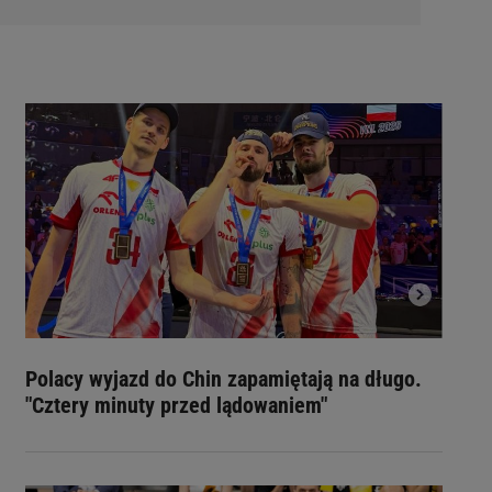
Polacy wyjazd do Chin zapamiętają na długo.
"Cztery minuty przed lądowaniem"