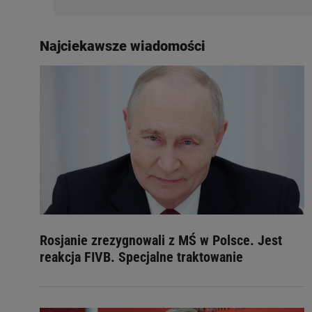
Najciekawsze wiadomości
Rosjanie zrezygnowali z MŚ w Polsce. Jest
reakcja FIVB. Specjalne traktowanie