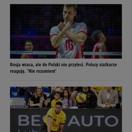
Rosja wraca, ale do Polski nie przyleci. Polscy siatkarze
reagują. "Nie rozumiem"