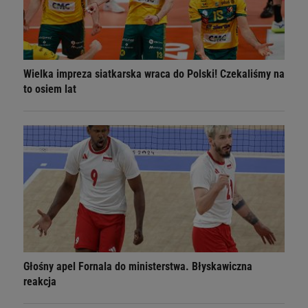
Wielka impreza siatkarska wraca do Polski! Czekaliśmy na
to osiem lat
Głośny apel Fornala do ministerstwa. Błyskawiczna
reakcja