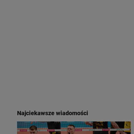
Najciekawsze wiadomości