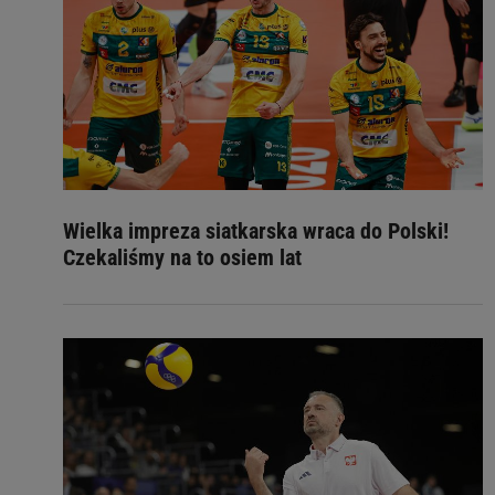
Wielka impreza siatkarska wraca do Polski!
Czekaliśmy na to osiem lat