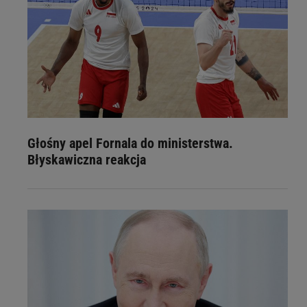
Głośny apel Fornala do ministerstwa.
Błyskawiczna reakcja