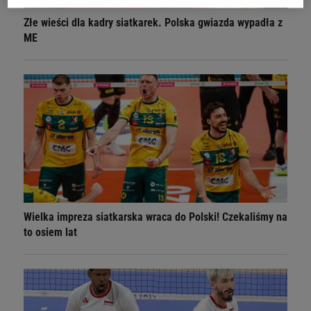
Złe wieści dla kadry siatkarek. Polska gwiazda wypadła z
ME
Wielka impreza siatkarska wraca do Polski! Czekaliśmy na
to osiem lat