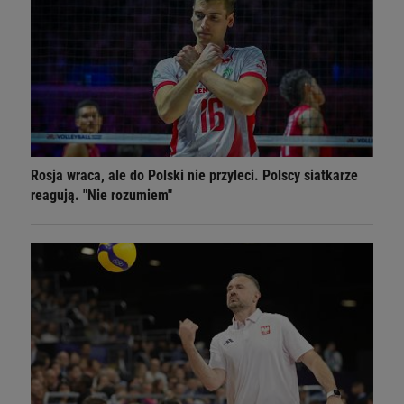
Rosja wraca, ale do Polski nie przyleci. Polscy siatkarze
reagują. "Nie rozumiem"