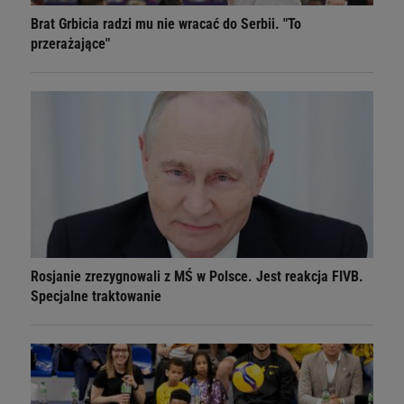
Brat Grbicia radzi mu nie wracać do Serbii. "To
przerażające"
Rosjanie zrezygnowali z MŚ w Polsce. Jest reakcja FIVB.
Specjalne traktowanie