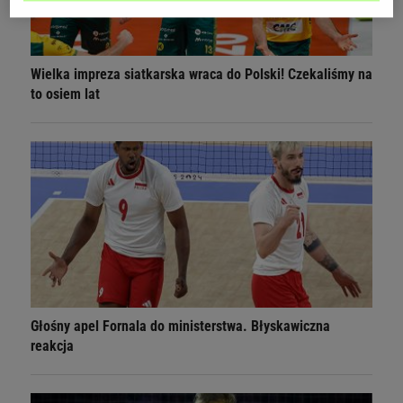
Wielka impreza siatkarska wraca do Polski! Czekaliśmy na
to osiem lat
Głośny apel Fornala do ministerstwa. Błyskawiczna
reakcja