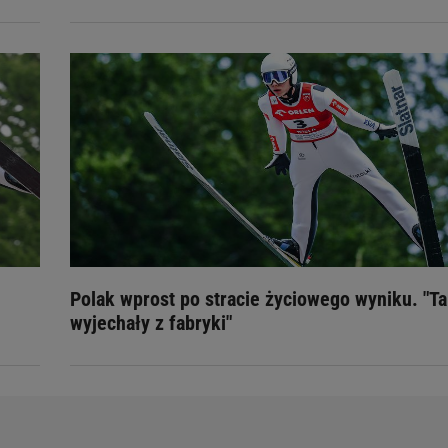
Polak wprost po stracie życiowego wyniku. "Ta
wyjechały z fabryki"