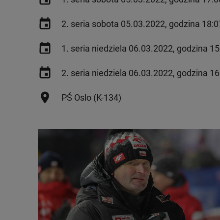
2. seria sobota 05.03.2022, godzina 18:0
1. seria niedziela 06.03.2022, godzina 15
2. seria niedziela 06.03.2022, godzina 16
PŚ Oslo (K-134)