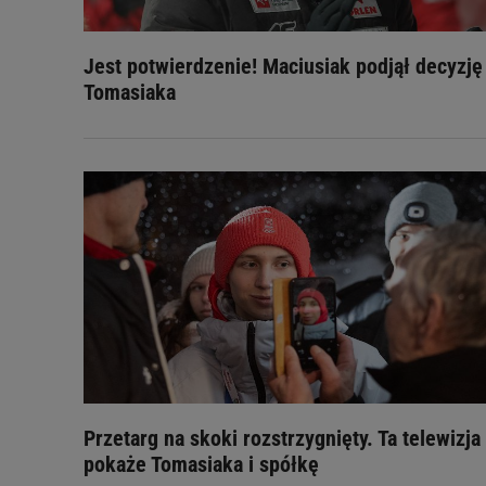
Jest potwierdzenie! Maciusiak podjął decyzję
Tomasiaka
Przetarg na skoki rozstrzygnięty. Ta telewizja
pokaże Tomasiaka i spółkę