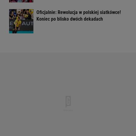
Oficjalnie: Rewolucja w polskiej siatkówce!
Koniec po blisko dwóch dekadach