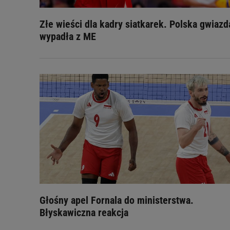
Złe wieści dla kadry siatkarek. Polska gwiazd
wypadła z ME
Głośny apel Fornala do ministerstwa.
Błyskawiczna reakcja