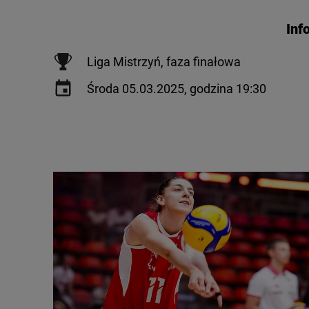
Inf
Liga Mistrzyń, faza finałowa
Środa 05.03.2025, godzina 19:30