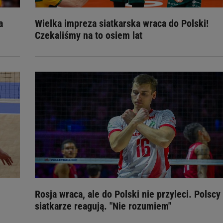
a
Wielka impreza siatkarska wraca do Polski!
Czekaliśmy na to osiem lat
Rosja wraca, ale do Polski nie przyleci. Polscy
siatkarze reagują. "Nie rozumiem"