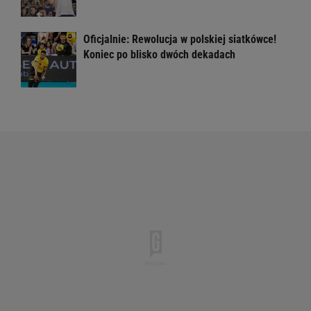
Oficjalnie: Rewolucja w polskiej siatkówce!
Koniec po blisko dwóch dekadach